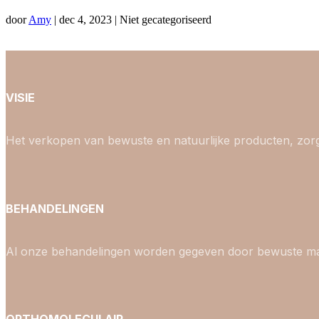
door
Amy
|
dec 4, 2023
| Niet gecategoriseerd
VISIE
Het verkopen van bewuste en natuurlijke producten, zor
BEHANDELINGEN
Al onze behandelingen worden gegeven door bewuste m