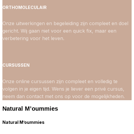
ORTHOMOLECULAIR
Onze uitwerkingen en begeleiding zijn compleet en doel
gericht. Wij gaan niet voor een quick fix, maar een
verbetering voor het leven.
CURSUSSEN
Onze online cursussen zijn compleet en volledig te
volgen in je eigen tijd. Wens je liever een privé cursus,
neem dan contact met ons op voor de mogelijkheden.
Natural M’oummies
Natural M’oummies