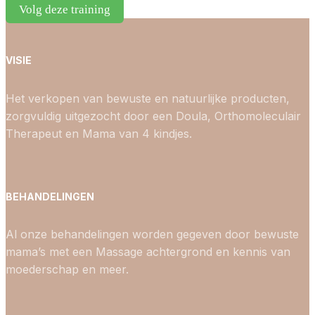
Volg deze training
VISIE
Het verkopen van bewuste en natuurlijke producten,
zorgvuldig uitgezocht door een Doula, Orthomoleculair
Therapeut en Mama van 4 kindjes.
BEHANDELINGEN
Al onze behandelingen worden gegeven door bewuste
mama’s met een Massage achtergrond en kennis van
moederschap en meer.