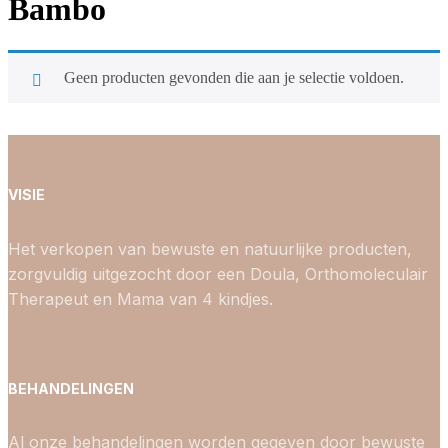
Bambo
Geen producten gevonden die aan je selectie voldoen.
VISIE
Het verkopen van bewuste en natuurlijke producten,
zorgvuldig uitgezocht door een Doula, Orthomoleculair
Therapeut en Mama van 4 kindjes.
BEHANDELINGEN
Al onze behandelingen worden gegeven door bewuste