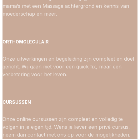
mama’s met een Massage achtergrond en kennis van
moederschap en meer.
ORTHOMOLECULAIR
Onze uitwerkingen en begeleiding zijn compleet en doel
gericht. Wij gaan niet voor een quick fix, maar een
verbetering voor het leven.
CURSUSSEN
Onze online cursussen zijn compleet en volledig te
volgen in je eigen tijd. Wens je liever een privé cursus,
neem dan contact met ons op voor de mogelijkheden.