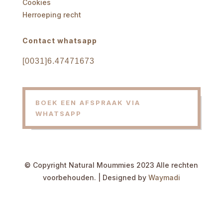
Cookies
Herroeping recht
Contact whatsapp
[0031]6.47471673
BOEK EEN AFSPRAAK VIA
WHATSAPP
© Copyright Natural Moummies 2023 Alle rechten
voorbehouden. | Designed by
Waymadi