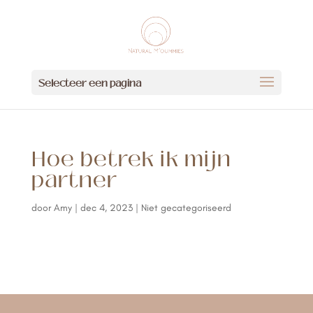
Selecteer een pagina
Hoe betrek ik mijn
partner
door
Amy
|
dec 4, 2023
| Niet gecategoriseerd