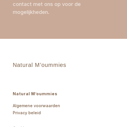
contact met ons op voor de
mogelijkheden.
Natural M’oummies
Natural M’oummies
Algemene voorwaarden
Privacy beleid