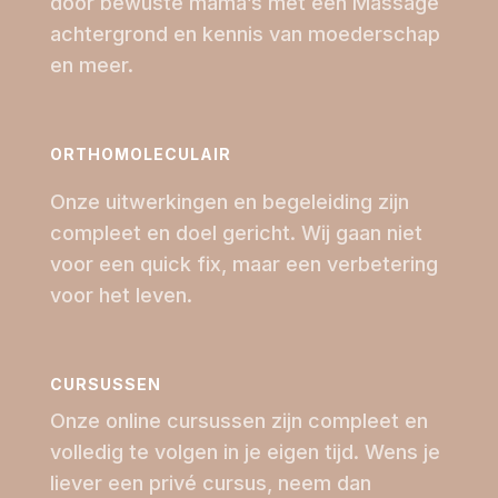
door bewuste mama’s met een Massage
achtergrond en kennis van moederschap
en meer.
ORTHOMOLECULAIR
Onze uitwerkingen en begeleiding zijn
compleet en doel gericht. Wij gaan niet
voor een quick fix, maar een verbetering
voor het leven.
CURSUSSEN
Onze online cursussen zijn compleet en
volledig te volgen in je eigen tijd. Wens je
liever een privé cursus, neem dan