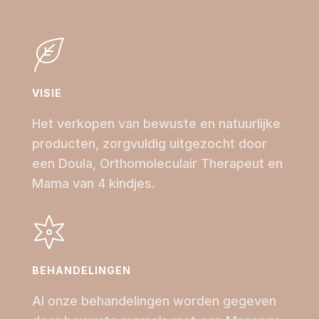
VISIE
Het verkopen van bewuste en natuurlijke
producten, zorgvuldig uitgezocht door
een Doula, Orthomoleculair Therapeut en
Mama van 4 kindjes.
BEHANDELINGEN
Al onze behandelingen worden gegeven