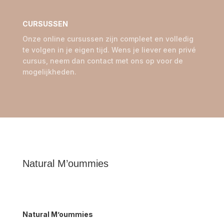
CURSUSSEN
Onze online cursussen zijn compleet en volledig
te volgen in je eigen tijd. Wens je liever een privé
cursus, neem dan contact met ons op voor de
mogelijkheden.
Natural M’oummies
Natural M’oummies