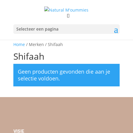
Selecteer een pagina
Home
/ Merken / Shifaah
Shifaah
Geen producten gevonden die aan je
selectie voldoen.
VISIE