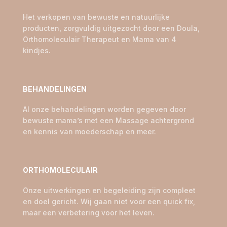
Het verkopen van bewuste en natuurlijke
producten, zorgvuldig uitgezocht door een Doula,
Orthomoleculair Therapeut en Mama van 4
kindjes.
BEHANDELINGEN
Al onze behandelingen worden gegeven door
bewuste mama’s met een Massage achtergrond
en kennis van moederschap en meer.
ORTHOMOLECULAIR
Onze uitwerkingen en begeleiding zijn compleet
en doel gericht. Wij gaan niet voor een quick fix,
maar een verbetering voor het leven.