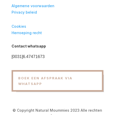
Algemene voorwaarden
Privacy beleid
Cookies
Herroeping recht
Contact whatsapp
[0031]6.47471673
BOEK EEN AFSPRAAK VIA
WHATSAPP
© Copyright Natural Moummies 2023 Alle rechten