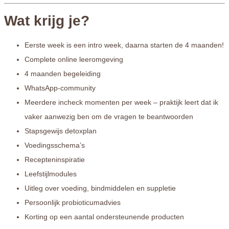
Wat krijg je?
Eerste week is een intro week, daarna starten de 4 maanden!
Complete online leeromgeving
4 maanden begeleiding
WhatsApp-community
Meerdere incheck momenten per week – praktijk leert dat ik
vaker aanwezig ben om de vragen te beantwoorden
Stapsgewijs detoxplan
Voedingsschema’s
Recepteninspiratie
Leefstijlmodules
Uitleg over voeding, bindmiddelen en suppletie
Persoonlijk probioticumadvies
Korting op een aantal ondersteunende producten