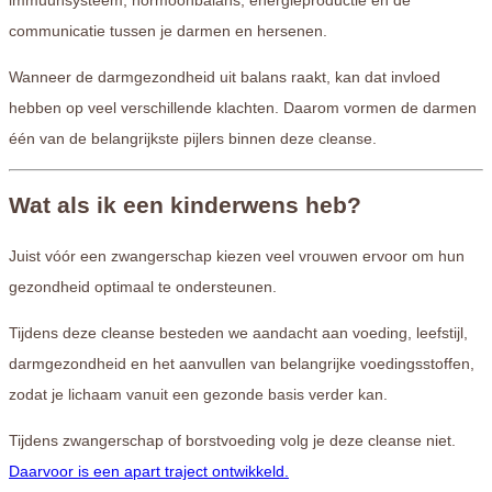
communicatie tussen je darmen en hersenen.
Wanneer de darmgezondheid uit balans raakt, kan dat invloed
hebben op veel verschillende klachten. Daarom vormen de darmen
één van de belangrijkste pijlers binnen deze cleanse.
Wat als ik een kinderwens heb?
Juist vóór een zwangerschap kiezen veel vrouwen ervoor om hun
gezondheid optimaal te ondersteunen.
Tijdens deze cleanse besteden we aandacht aan voeding, leefstijl,
darmgezondheid en het aanvullen van belangrijke voedingsstoffen,
zodat je lichaam vanuit een gezonde basis verder kan.
Tijdens zwangerschap of borstvoeding volg je deze cleanse niet.
Daarvoor is een apart traject ontwikkeld.