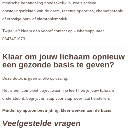
medische behandeling noodzakelijk is, zoals actieve
ontstekingsziekten van de darm, recente operaties, chemotherapie
of ernstige hart- of nierproblematiek.
Twijfel je? Neem dan vooraf contact op – whatsapp naar
0647471673
Klaar om jouw lichaam opnieuw
een gezonde basis te geven?
Deze detox is geen snelle oplossing.
Het is een compleet traject waarin je leert hoe je jouw lichaam
ondersteunt, begrijpt en stap voor stap weer laat herstellen.
Minder symptoombestrijding. Meer werken aan de basis.
Veelgestelde vragen