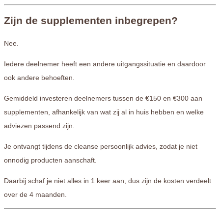
Zijn de supplementen inbegrepen?
Nee.
Iedere deelnemer heeft een andere uitgangssituatie en daardoor
ook andere behoeften.
Gemiddeld investeren deelnemers tussen de €150 en €300 aan
supplementen, afhankelijk van wat zij al in huis hebben en welke
adviezen passend zijn.
Je ontvangt tijdens de cleanse persoonlijk advies, zodat je niet
onnodig producten aanschaft.
Daarbij schaf je niet alles in 1 keer aan, dus zijn de kosten verdeelt
over de 4 maanden.