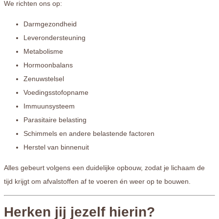
We richten ons op:
Darmgezondheid
Leverondersteuning
Metabolisme
Hormoonbalans
Zenuwstelsel
Voedingsstofopname
Immuunsysteem
Parasitaire belasting
Schimmels en andere belastende factoren
Herstel van binnenuit
Alles gebeurt volgens een duidelijke opbouw, zodat je lichaam de
tijd krijgt om afvalstoffen af te voeren én weer op te bouwen.
Herken jij jezelf hierin?