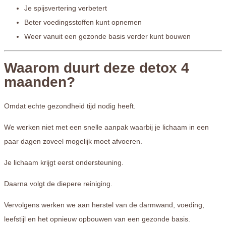
Je spijsvertering verbetert
Beter voedingsstoffen kunt opnemen
Weer vanuit een gezonde basis verder kunt bouwen
Waarom duurt deze detox 4
maanden?
Omdat echte gezondheid tijd nodig heeft.
We werken niet met een snelle aanpak waarbij je lichaam in een
paar dagen zoveel mogelijk moet afvoeren.
Je lichaam krijgt eerst ondersteuning.
Daarna volgt de diepere reiniging.
Vervolgens werken we aan herstel van de darmwand, voeding,
leefstijl en het opnieuw opbouwen van een gezonde basis.