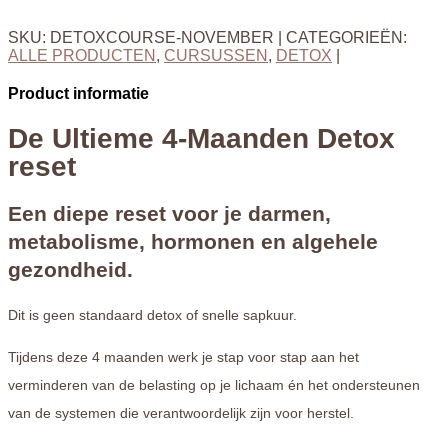
aantal
SKU:
DETOXCOURSE-NOVEMBER
CATEGORIEËN:
ALLE PRODUCTEN
,
CURSUSSEN
,
DETOX
Product informatie
De Ultieme 4-Maanden Detox
reset
Een diepe reset voor je darmen,
metabolisme, hormonen en algehele
gezondheid.
Dit is geen standaard detox of snelle sapkuur.
Tijdens deze 4 maanden werk je stap voor stap aan het
verminderen van de belasting op je lichaam én het ondersteunen
van de systemen die verantwoordelijk zijn voor herstel.