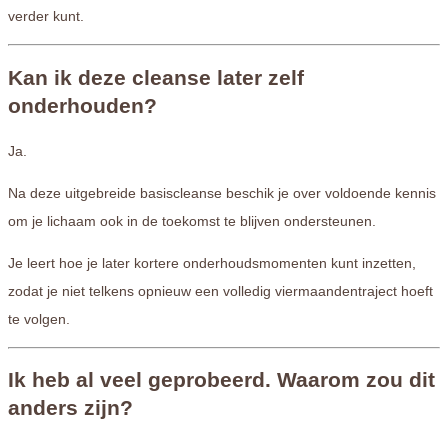
verder kunt.
Kan ik deze cleanse later zelf
onderhouden?
Ja.
Na deze uitgebreide basiscleanse beschik je over voldoende kennis
om je lichaam ook in de toekomst te blijven ondersteunen.
Je leert hoe je later kortere onderhoudsmomenten kunt inzetten,
zodat je niet telkens opnieuw een volledig viermaandentraject hoeft
te volgen.
Ik heb al veel geprobeerd. Waarom zou dit
anders zijn?