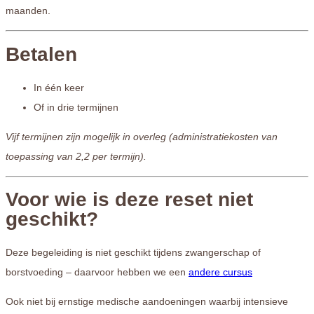
maanden.
Betalen
In één keer
Of in drie termijnen
Vijf termijnen zijn mogelijk in overleg (administratiekosten van
toepassing van 2,2 per termijn).
Voor wie is deze reset niet
geschikt?
Deze begeleiding is niet geschikt tijdens zwangerschap of
borstvoeding – daarvoor hebben we een
andere cursus
Ook niet bij ernstige medische aandoeningen waarbij intensieve