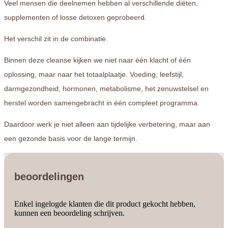
Veel mensen die deelnemen hebben al verschillende diëten,
supplementen of losse detoxen geprobeerd.
Het verschil zit in de combinatie.
Binnen deze cleanse kijken we niet naar één klacht of één
oplossing, maar naar het totaalplaatje. Voeding, leefstijl,
darmgezondheid, hormonen, metabolisme, het zenuwstelsel en
herstel worden samengebracht in één compleet programma.
Daardoor werk je niet alleen aan tijdelijke verbetering, maar aan
een gezonde basis voor de lange termijn.
beoordelingen
Enkel ingelogde klanten die dit product gekocht hebben,
kunnen een beoordeling schrijven.