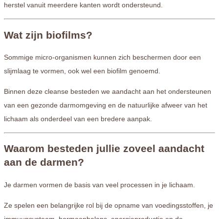
herstel vanuit meerdere kanten wordt ondersteund.
Wat zijn biofilms?
Sommige micro-organismen kunnen zich beschermen door een
slijmlaag te vormen, ook wel een biofilm genoemd.
Binnen deze cleanse besteden we aandacht aan het ondersteunen
van een gezonde darmomgeving en de natuurlijke afweer van het
lichaam als onderdeel van een bredere aanpak.
Waarom besteden jullie zoveel aandacht
aan de darmen?
Je darmen vormen de basis van veel processen in je lichaam.
Ze spelen een belangrijke rol bij de opname van voedingsstoffen, je
immuunsysteem, hormoonbalans, energieproductie en de