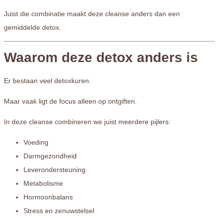
Juist die combinatie maakt deze cleanse anders dan een
gemiddelde detox.
Waarom deze detox anders is
Er bestaan veel detoxkuren.
Maar vaak ligt de focus alleen op ontgiften.
In deze cleanse combineren we juist meerdere pijlers:
Voeding
Darmgezondheid
Leverondersteuning
Metabolisme
Hormoonbalans
Stress en zenuwstelsel