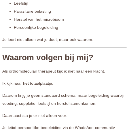
Leefstijl
Parasitaire belasting
Herstel van het microbioom
Persoonlijke begeleiding
Je leert niet alleen wat je doet, maar ook waarom.
Waarom volgen bij mij?
Als orthomoleculair therapeut kijk ik niet naar één klacht.
Ik kijk naar het totaalplaatje.
Daarom krijg je geen standaard schema, maar begeleiding waarbij
voeding, suppletie, leefstijl en herstel samenkomen.
Daarnaast sta je er niet alleen voor.
Je krijgt persoonlijke begeleiding via de WhatsApp-community,