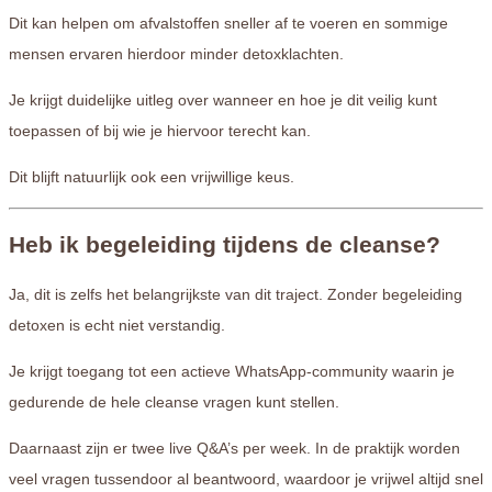
Dit kan helpen om afvalstoffen sneller af te voeren en sommige
mensen ervaren hierdoor minder detoxklachten.
Je krijgt duidelijke uitleg over wanneer en hoe je dit veilig kunt
toepassen of bij wie je hiervoor terecht kan.
Dit blijft natuurlijk ook een vrijwillige keus.
Heb ik begeleiding tijdens de cleanse?
Ja, dit is zelfs het belangrijkste van dit traject. Zonder begeleiding
detoxen is echt niet verstandig.
Je krijgt toegang tot een actieve WhatsApp-community waarin je
gedurende de hele cleanse vragen kunt stellen.
Daarnaast zijn er twee live Q&A’s per week. In de praktijk worden
veel vragen tussendoor al beantwoord, waardoor je vrijwel altijd snel