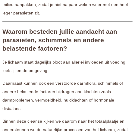
milieu aanpakken, zodat je niet na paar weken weer met een heel
leger parasieten zit.
Waarom besteden jullie aandacht aan
parasieten, schimmels en andere
belastende factoren?
Je lichaam staat dagelijks bloot aan allerlei invloeden uit voeding,
leefstijl en de omgeving.
Daarnaast kunnen ook een verstoorde darmflora, schimmels of
andere belastende factoren bijdragen aan klachten zoals
darmproblemen, vermoeidheid, huidklachten of hormonale
disbalans.
Binnen deze cleanse kijken we daarom naar het totaalplaatje en
ondersteunen we de natuurlijke processen van het lichaam, zodat