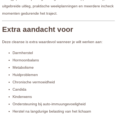
uitgebreide uitleg, praktische weekplanningen en meerdere incheck
momenten gedurende het traject.
Extra aandacht voor
Deze cleanse is extra waardevol wanneer je wilt werken aan:
Darmherstel
Hormoonbalans
Metabolisme
Huidproblemen
Chronische vermoeidheid
Candida
Kinderwens
Ondersteuning bij auto-immuungevoeligheid
Herstel na langdurige belasting van het lichaam