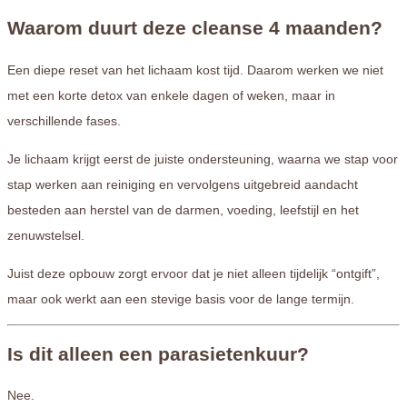
Waarom duurt deze cleanse 4 maanden?
Een diepe reset van het lichaam kost tijd. Daarom werken we niet
met een korte detox van enkele dagen of weken, maar in
verschillende fases.
Je lichaam krijgt eerst de juiste ondersteuning, waarna we stap voor
stap werken aan reiniging en vervolgens uitgebreid aandacht
besteden aan herstel van de darmen, voeding, leefstijl en het
zenuwstelsel.
Juist deze opbouw zorgt ervoor dat je niet alleen tijdelijk “ontgift”,
maar ook werkt aan een stevige basis voor de lange termijn.
Is dit alleen een parasietenkuur?
Nee.