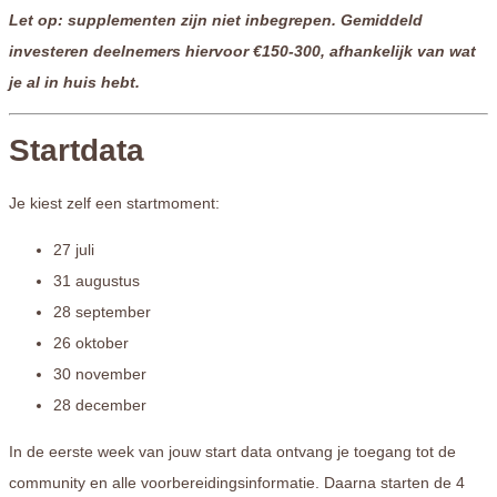
Let op: supplementen zijn niet inbegrepen. Gemiddeld
investeren deelnemers hiervoor €150-300, afhankelijk van wat
je al in huis hebt.
Startdata
Je kiest zelf een startmoment:
27 juli
31 augustus
28 september
26 oktober
30 november
28 december
In de eerste week van jouw start data ontvang je toegang tot de
community en alle voorbereidingsinformatie. Daarna starten de 4