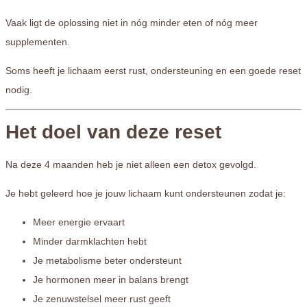
Vaak ligt de oplossing niet in nóg minder eten of nóg meer
supplementen.
Soms heeft je lichaam eerst rust, ondersteuning en een goede reset
nodig.
Het doel van deze reset
Na deze 4 maanden heb je niet alleen een detox gevolgd.
Je hebt geleerd hoe je jouw lichaam kunt ondersteunen zodat je:
Meer energie ervaart
Minder darmklachten hebt
Je metabolisme beter ondersteunt
Je hormonen meer in balans brengt
Je zenuwstelsel meer rust geeft