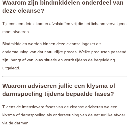
Waarom zijn bindmiddelen onderdeel van
deze cleanse?
Tijdens een detox komen afvalstoffen vrij die het lichaam vervolgens
moet afvoeren.
Bindmiddelen worden binnen deze cleanse ingezet als
ondersteuning van dat natuurlijke proces. Welke producten passend
zijn, hangt af van jouw situatie en wordt tijdens de begeleiding
uitgelegd.
Waarom adviseren jullie een klysma of
darmspoeling tijdens bepaalde fases?
Tijdens de intensievere fases van de cleanse adviseren we een
klysma of darmspoeling als ondersteuning van de natuurlijke afvoer
via de darmen.