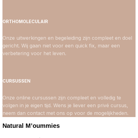
ORTHOMOLECULAIR
Onze uitwerkingen en begeleiding zijn compleet en doel
gericht. Wij gaan niet voor een quick fix, maar een
verbetering voor het leven.
CURSUSSEN
Onze online cursussen zijn compleet en volledig te
volgen in je eigen tijd. Wens je liever een privé cursus,
neem dan contact met ons op voor de mogelijkheden.
Natural M’oummies