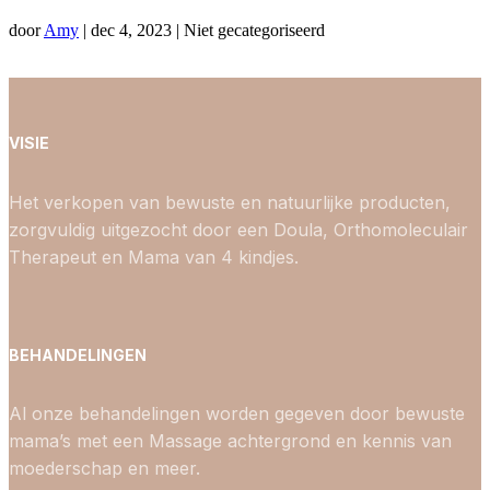
door
Amy
|
dec 4, 2023
| Niet gecategoriseerd
VISIE
Het verkopen van bewuste en natuurlijke producten,
zorgvuldig uitgezocht door een Doula, Orthomoleculair
Therapeut en Mama van 4 kindjes.
BEHANDELINGEN
Al onze behandelingen worden gegeven door bewuste
mama’s met een Massage achtergrond en kennis van
moederschap en meer.