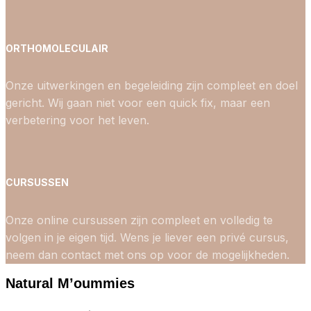
ORTHOMOLECULAIR
Onze uitwerkingen en begeleiding zijn compleet en doel
gericht. Wij gaan niet voor een quick fix, maar een
verbetering voor het leven.
CURSUSSEN
Onze online cursussen zijn compleet en volledig te
volgen in je eigen tijd. Wens je liever een privé cursus,
neem dan contact met ons op voor de mogelijkheden.
Natural M’oummies