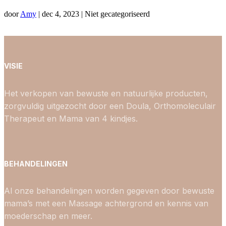
door
Amy
|
dec 4, 2023
| Niet gecategoriseerd
VISIE
Het verkopen van bewuste en natuurlijke producten,
zorgvuldig uitgezocht door een Doula, Orthomoleculair
Therapeut en Mama van 4 kindjes.
BEHANDELINGEN
Al onze behandelingen worden gegeven door bewuste
mama’s met een Massage achtergrond en kennis van
moederschap en meer.