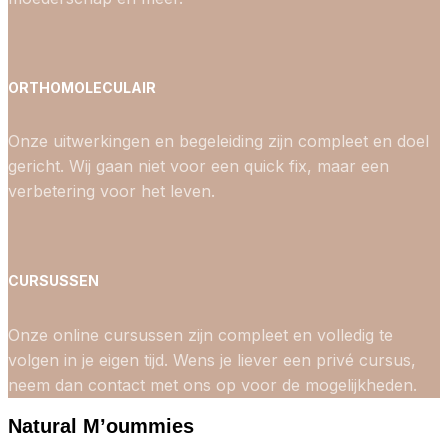
ORTHOMOLECULAIR
Onze uitwerkingen en begeleiding zijn compleet en doel
gericht. Wij gaan niet voor een quick fix, maar een
verbetering voor het leven.
CURSUSSEN
Onze online cursussen zijn compleet en volledig te
volgen in je eigen tijd. Wens je liever een privé cursus,
neem dan contact met ons op voor de mogelijkheden.
Natural M’oummies