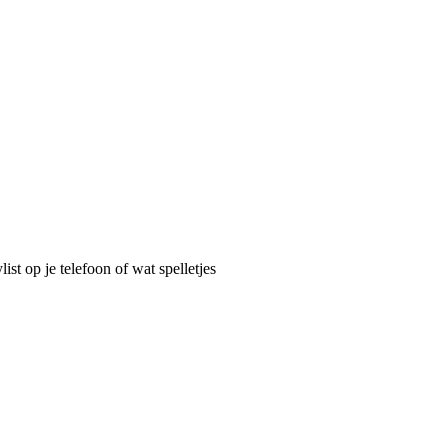
ist op je telefoon of wat spelletjes