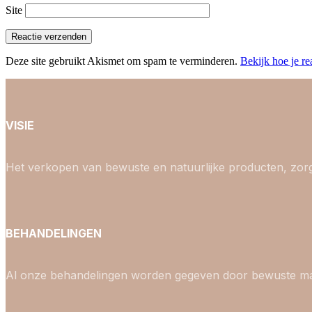
Site
Deze site gebruikt Akismet om spam te verminderen.
Bekijk hoe je r
VISIE
Het verkopen van bewuste en natuurlijke producten, zor
BEHANDELINGEN
Al onze behandelingen worden gegeven door bewuste m