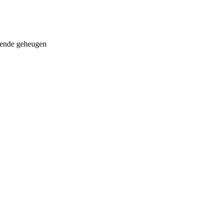
doende geheugen