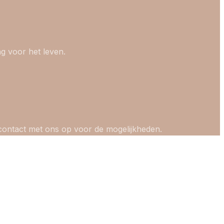
ng voor het leven.
n contact met ons op voor de mogelijkheden.